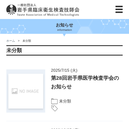
お知らせ
information
ホーム
未分類
未分類
2025/7/15 (火)
第28回岩手県医学検査学会の
お知らせ
未分類