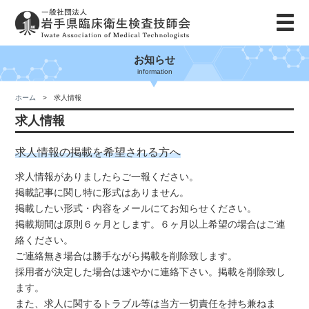
お知らせ
information
ホーム
求人情報
求人情報
求人情報の掲載を希望される方へ
求人情報がありましたらご一報ください。
掲載記事に関し特に形式はありません。
掲載したい形式・内容をメールにてお知らせください。
掲載期間は原則６ヶ月とします。６ヶ月以上希望の場合はご連
絡ください。
ご連絡無き場合は勝手ながら掲載を削除致します。
採用者が決定した場合は速やかに連絡下さい。掲載を削除致し
ます。
また、求人に関するトラブル等は当方一切責任を持ち兼ねま