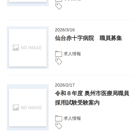
2026/3/16
仙台赤十字病院 職員募集
求人情報
2026/2/17
令和８年度 奥州市医療局職員
採用試験受験案内
求人情報