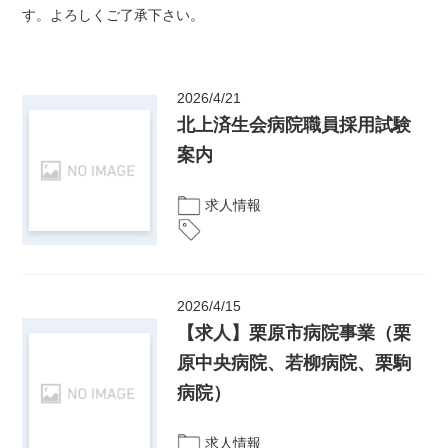
す。よろしくご了承下さい。
2026/4/21
北上済生会病院職員採用試験
案内
求人情報
2026/4/15
【求人】栗原市病院事業（栗
原中央病院、若柳病院、栗駒
病院）
求人情報