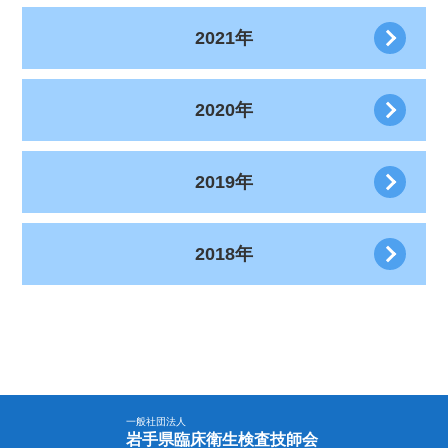
2021年
2020年
2019年
2018年
一般社団法人
岩手県臨床衛生検査技師会