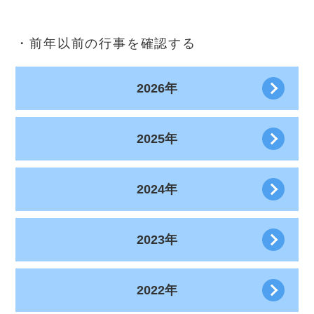
・前年以前の行事を確認する
2026年
2025年
2024年
2023年
2022年