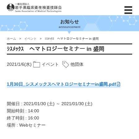
お知らせ
announcement
ホーム
イベント
ｼｽﾒｯｸｽ ヘマトロジーセミナー in 盛岡
ｼｽﾒｯｸｽ ヘマトロジーセミナー in 盛岡
2021/1/6(水)
イベント
他団体
1月30日_シスメックスヘマトロジーセミナーin盛岡.pdf
開催日 : 2021/01/30 (土) ～ 2021/01/30 (土)
開始時刻 : 14:00
終了時刻 : 16:00
場所 : Webセミナー