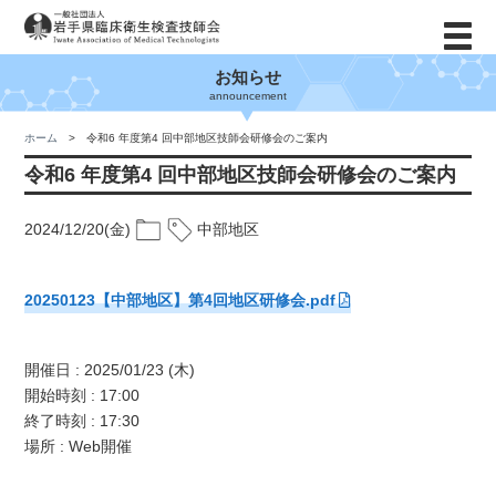
お知らせ
announcement
ホーム
令和6 年度第4 回中部地区技師会研修会のご案内
令和6 年度第4 回中部地区技師会研修会のご案内
2024/12/20(金)
中部地区
20250123【中部地区】第4回地区研修会.pdf
開催日 : 2025/01/23 (木)
開始時刻 : 17:00
終了時刻 : 17:30
場所 : Web開催