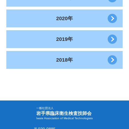
2020年
2019年
2018年
一般社団法人
岩手県臨床衛生検査技師会
Iwate Association of Medical Technologists