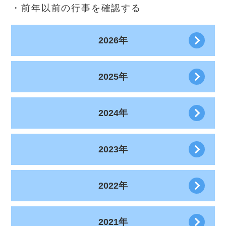
・前年以前の行事を確認する
2026年
2025年
2024年
2023年
2022年
2021年